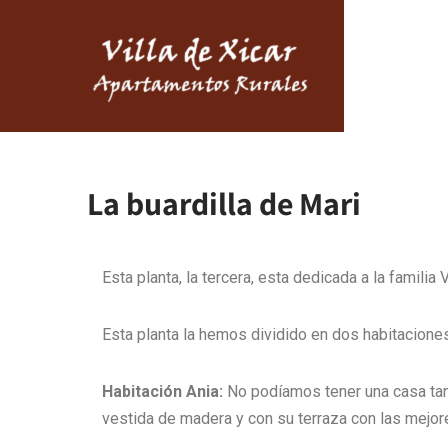
La buardilla de Mari
Esta planta, la tercera, esta dedicada a la famil
Esta planta la hemos dividido en dos habitacione
Habitación Ania:
No podíamos tener una casa tan 
vestida de madera y con su terraza con las mejor