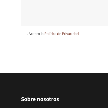
Acepto la
Política de Privacidad
Sobre nosotros