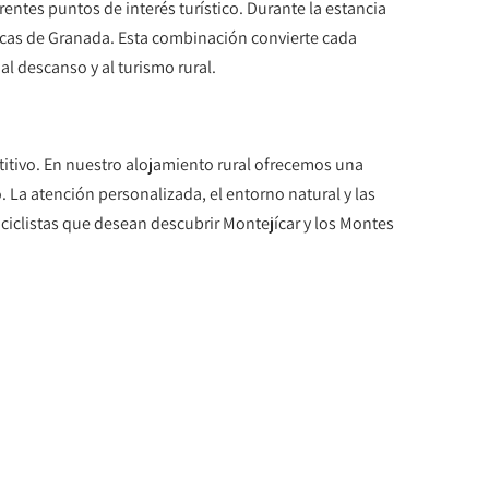
rentes puntos de interés turístico. Durante la estancia
picas de Granada. Esta combinación convierte cada
l descanso y al turismo rural.
tivo. En nuestro alojamiento rural ofrecemos una
 La atención personalizada, el entorno natural y las
ciclistas que desean descubrir Montejícar y los Montes