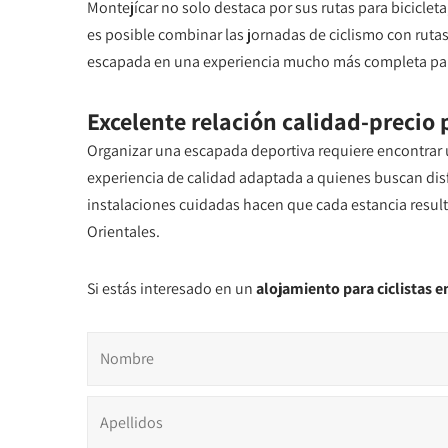
Montejícar no solo destaca por sus rutas para bicicleta
es posible combinar las jornadas de ciclismo con ruta
escapada en una experiencia mucho más completa para qu
Excelente relación calidad-precio
Organizar una escapada deportiva requiere encontrar
experiencia de calidad adaptada a quienes buscan disfr
instalaciones cuidadas hacen que cada estancia result
Orientales.
Si estás interesado en un
alojamiento para ciclistas 